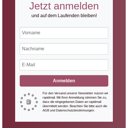
Jetzt anmelden
und auf dem Laufenden bleiben!
Anmelden
Für den Versand unserer Newsletter nutzen wir
rapidmail. Mit Ihrer Anmeldung stimmen Sie zu,
dass die eingegebenen Daten an rapidmail
übermittelt werden. Beachten Sie bitte auch die
AGB und Datenschutzbestimmungen.