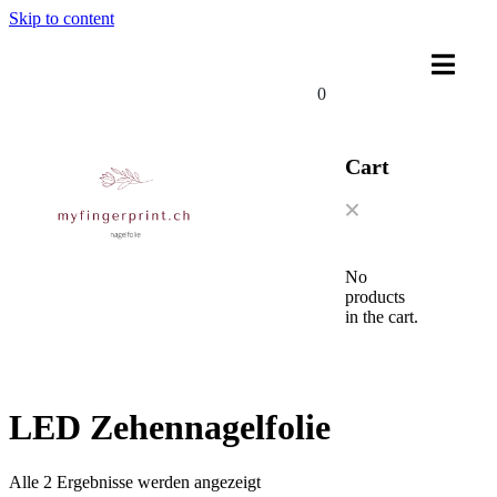
Skip to content
0
Cart
No
products
in the cart.
LED Zehennagelfolie
Alle 2 Ergebnisse werden angezeigt