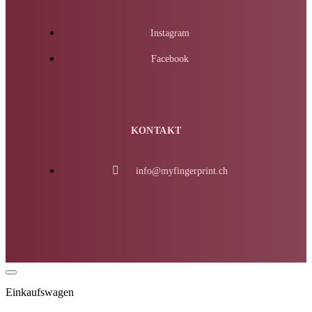
Instagram
Facebook
KONTAKT
info@myfingerprint.ch
Einkaufswagen