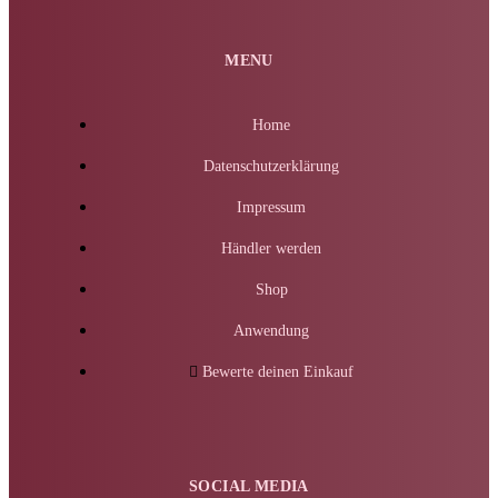
MENU
Home
Datenschutzerklärung
Impressum
Händler werden
Shop
Anwendung
Bewerte deinen Einkauf
SOCIAL MEDIA