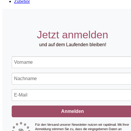
Zubehör
Jetzt anmelden
und auf dem Laufenden bleiben!
Anmelden
Für den Versand unserer Newsletter nutzen wir rapidmail. Mit Ihrer
Anmeldung stimmen Sie zu, dass die eingegebenen Daten an