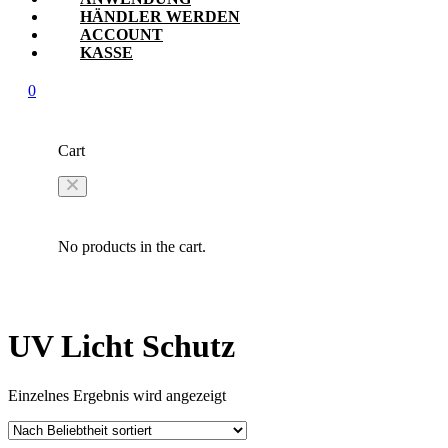
HÄNDLER WERDEN
ACCOUNT
KASSE
0
Cart
No products in the cart.
UV Licht Schutz
Einzelnes Ergebnis wird angezeigt