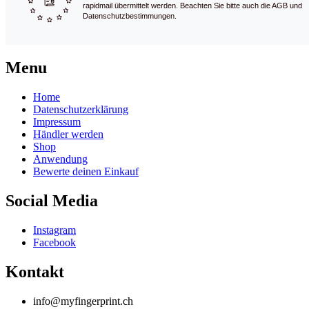
rapidmail übermittelt werden. Beachten Sie bitte auch die AGB und
Datenschutzbestimmungen.
Menu
Home
Datenschutzerklärung
Impressum
Händler werden
Shop
Anwendung
Bewerte deinen Einkauf
Social Media
Instagram
Facebook
Kontakt
info@myfingerprint.ch