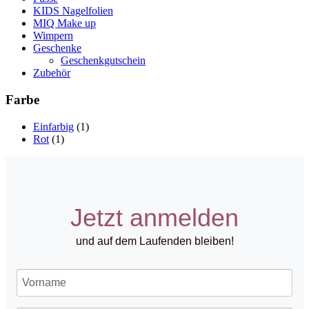
KIDS Nagelfolien
MIQ Make up
Wimpern
Geschenke
Geschenkgutschein
Zubehör
Farbe
Einfarbig
(1)
Rot
(1)
Jetzt anmelden
und auf dem Laufenden bleiben!