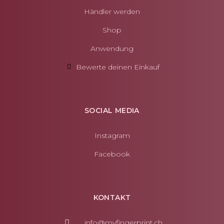
Händler werden
Shop
Anwendung
Bewerte deinen Einkauf
SOCIAL MEDIA
Instagram
Facebook
KONTAKT
info@myfingerprint.ch