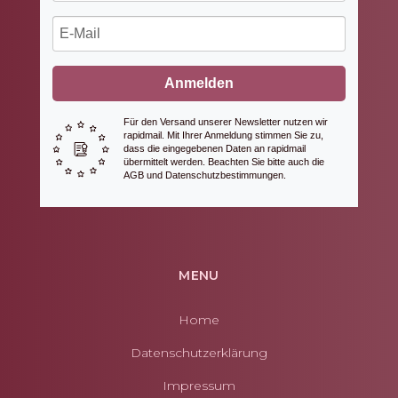
Anmelden
Für den Versand unserer Newsletter nutzen wir
rapidmail. Mit Ihrer Anmeldung stimmen Sie zu,
dass die eingegebenen Daten an rapidmail
übermittelt werden. Beachten Sie bitte auch die
AGB und Datenschutzbestimmungen.
MENU
Home
Datenschutzerklärung
Impressum