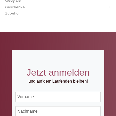
Wimpern
Geschenke
Zubehör
Jetzt anmelden
und auf dem Laufenden bleiben!