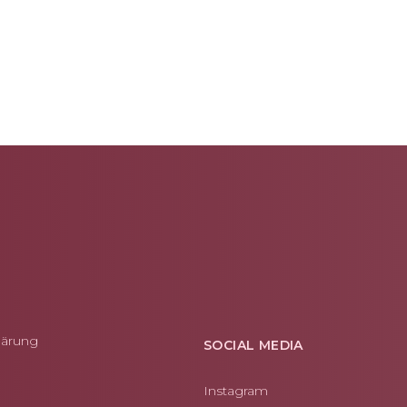
lärung
SOCIAL MEDIA
Instagram