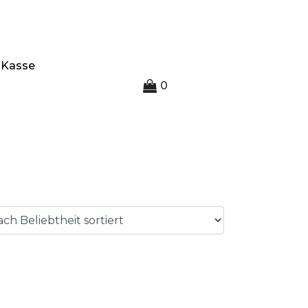
Kasse
0