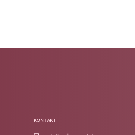
KONTAKT