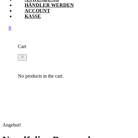
HÄNDLER WERDEN
ACCOUNT
KASSE
0
Cart
No products in the cart.
Angebot!