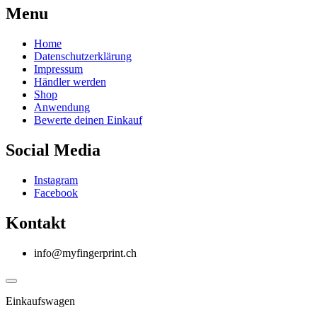
Menu
Home
Datenschutzerklärung
Impressum
Händler werden
Shop
Anwendung
Bewerte deinen Einkauf
Social Media
Instagram
Facebook
Kontakt
info@myfingerprint.ch
Einkaufswagen