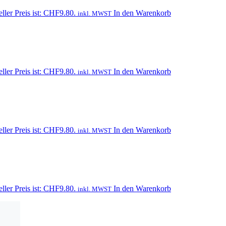
ller Preis ist: CHF9.80.
In den Warenkorb
inkl. MWST
ller Preis ist: CHF9.80.
In den Warenkorb
inkl. MWST
ller Preis ist: CHF9.80.
In den Warenkorb
inkl. MWST
ller Preis ist: CHF9.80.
In den Warenkorb
inkl. MWST