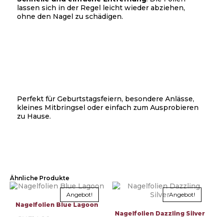
lassen sich in der Regel leicht wieder abziehen,
ohne den Nagel zu schädigen.
Perfekt für Geburtstagsfeiern, besondere Anlässe,
kleines Mitbringsel oder einfach zum Ausprobieren
zu Hause.
Ähnliche Produkte
Angebot!
Angebot!
Nagelfolien Blue Lagoon
Nagelfolien Dazzling Silver