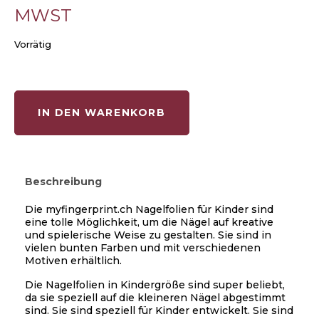
MWST
Vorrätig
IN DEN WARENKORB
Beschreibung
Die myfingerprint.ch Nagelfolien für Kinder sind
eine tolle Möglichkeit, um die Nägel auf kreative
und spielerische Weise zu gestalten. Sie sind in
vielen bunten Farben und mit verschiedenen
Motiven erhältlich.
Die Nagelfolien in Kindergröße sind super beliebt,
da sie speziell auf die kleineren Nägel abgestimmt
sind. Sie sind speziell für Kinder entwickelt. Sie sind