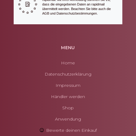
dass die eingegebenen Daten an rapidmail
übermittelt werden. Beachten Sie bitte auch die
AGB und Datenschutzbestimmungen.
MENU
Home
Datenschutzerklärung
Impressum
Händler werden
Shop
Anwendung
Bewerte deinen Einkauf