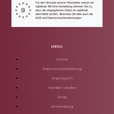
Für den Versand unserer Newsletter nutzen wir
rapidmail. Mit Ihrer Anmeldung stimmen Sie zu,
dass die eingegebenen Daten an rapidmail
übermittelt werden. Beachten Sie bitte auch die
AGB und Datenschutzbestimmungen.
MENU
Home
Datenschutzerklärung
Impressum
Händler werden
Shop
Anwendung