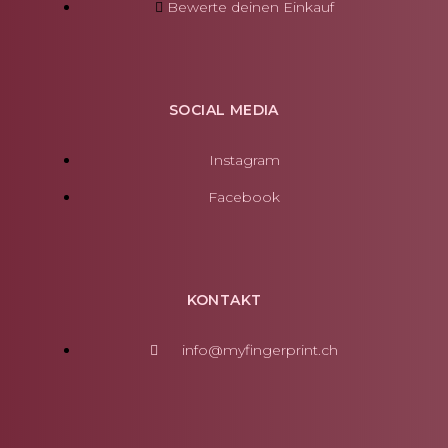
Bewerte deinen Einkauf
SOCIAL MEDIA
Instagram
Facebook
KONTAKT
info@myfingerprint.ch