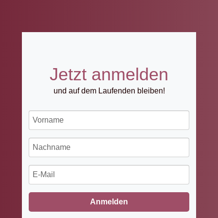
Jetzt anmelden
und auf dem Laufenden bleiben!
Anmelden