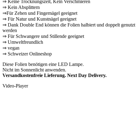
⇒ Keine Trocknungszeit, Kein Verschmieren
⇒ Kein Absplittern
⇒Für Zehen und Fingernägel geeignet
⇒ Für Natur und Kunstnägel geeignet
⇒ Dank Double End können die Folien halbiert und doppelt genutzt
werden
⇒ Für Schwangere und Stillende geeignet
⇒ Umweltfreundlich
⇒ vegan
⇒ Schweizer Onlineshop
Diese Folien benötigen eine LED Lampe.
Nicht im Sonnenlicht anwenden.
Versandkostenfreie Lieferung. Next Day Delivery.
Video-Player