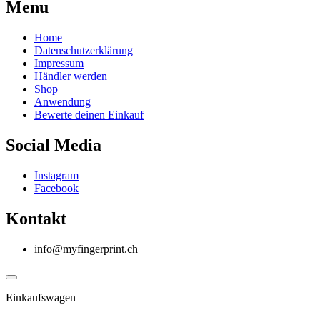
Menu
Home
Datenschutzerklärung
Impressum
Händler werden
Shop
Anwendung
Bewerte deinen Einkauf
Social Media
Instagram
Facebook
Kontakt
info@myfingerprint.ch
Einkaufswagen