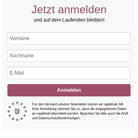
Jetzt anmelden
und auf dem Laufenden bleiben!
Anmelden
Für den Versand unserer Newsletter nutzen wir rapidmail. Mit
Ihrer Anmeldung stimmen Sie zu, dass die eingegebenen Daten
an rapidmail übermittelt werden. Beachten Sie bitte auch die AGB
und Datenschutzbestimmungen.