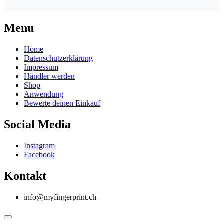
Menu
Home
Datenschutzerklärung
Impressum
Händler werden
Shop
Anwendung
Bewerte deinen Einkauf
Social Media
Instagram
Facebook
Kontakt
info@myfingerprint.ch