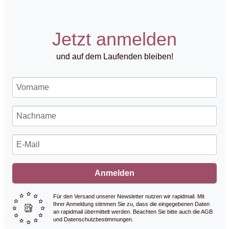
Jetzt anmelden
und auf dem Laufenden bleiben!
Anmelden
Für den Versand unserer Newsletter nutzen wir rapidmail. Mit
Ihrer Anmeldung stimmen Sie zu, dass die eingegebenen Daten
an rapidmail übermittelt werden. Beachten Sie bitte auch die AGB
und Datenschutzbestimmungen.